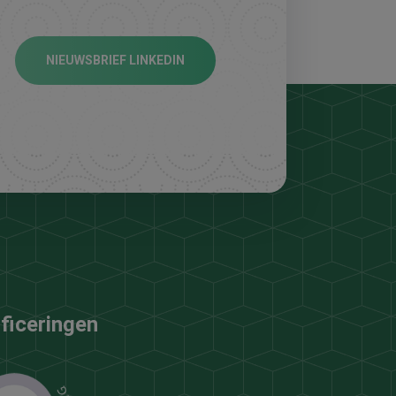
NIEUWSBRIEF LINKEDIN
ificeringen