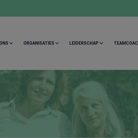
 ONS
ORGANISATIES
LEIDERSCHAP
TEAMCOAC