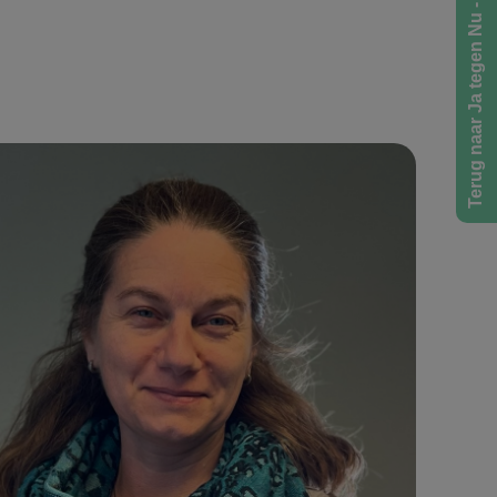
Terug naar Ja tegen Nu - Home