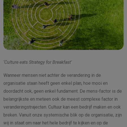
‘Culture eats Strategy for Breakfast’
Wanneer mensen niet achter de verandering in de
organisatie staan heeft geen enkel plan, hoe mooi en
doordacht ook, geen enkel fundament. De mens-factor is de
belangrijkste en meteen ook de meest complexe factor in
veranderingstrajecten. Cultuur kan een bedrijf maken en ook
breken. Vanuit onze systemische blik op de organisatie, zijn
wij in staat om naar het hele bedrijf te kijken en op de