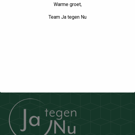
inzichten
Warme groet,
Team Ja tegen Nu
NIEUWSBRIEF LINKEDIN