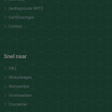
Gedragscode NRTO
Certificeringen
Contact
Snel naar
FAQ
Winkelwagen
Wensenlijst
Voorwaarden
Disclaimer