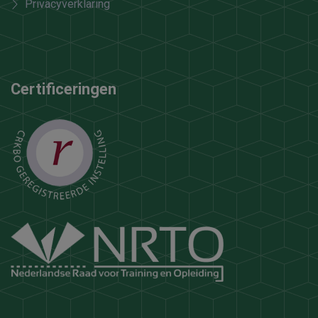
Privacyverklaring
Certificeringen