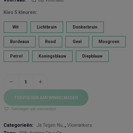
Kies 5 kleuren:
Wit
Lichtbruin
Donkerbruin
Bordeaux
Rood
Geel
Mosgroen
Petrol
Koningsblauw
Diepblauw
TOEVOEGEN AAN WINKELWAGEN
Toevoegen aan wensenlijst
Categorieën:
Ja Tegen Nu
,
Vloerankers