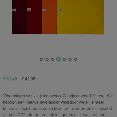
€
21,48
€
42,95
Vloerankers van vilt (Handwerk). Ze zijn er weer! En hoe! We
hebben een nieuwe leverancier waardoor we jullie meer
keuze kunnen bieden en de kwaliteit is verbeterd. Hiernaast
is onze CO2 uitstoot een stuk lager en daar was het ons