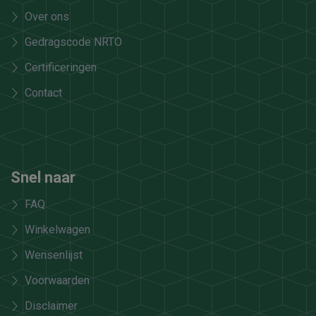
Over ons
Gedragscode NRTO
Certificeringen
Contact
Snel naar
FAQ
Winkelwagen
Wensenlijst
Voorwaarden
Disclaimer