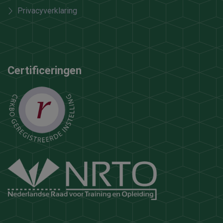
Privacyverklaring
Certificeringen