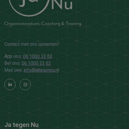
Contact met ons opnemen?
App ons:
06 1000 33 62
Bel ons:
06 1000 33 62
Mail ons:
info@jategennu.nl
Ja tegen Nu